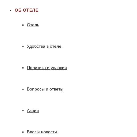
ОБ ОТЕЛЕ
Отель
Удобства в отеле
Политика и условия
Вопросы и ответы
Акции
Блог и новости