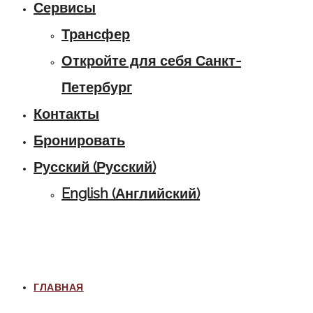
Сервисы
Трансфер
Откройте для себя Санкт-
Петербург
Контакты
Бронировать
Русский
(
Русский
)
English
(
Английский
)
ГЛАВНАЯ