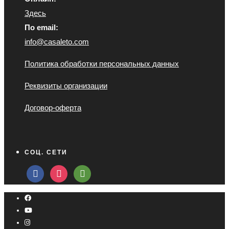
Здесь
По email:
info@casaleto.com
Политика обработки персональных данных
Реквизиты организации
Договор-оферта
СОЦ. СЕТИ
facebook
instagram
tripadvisor