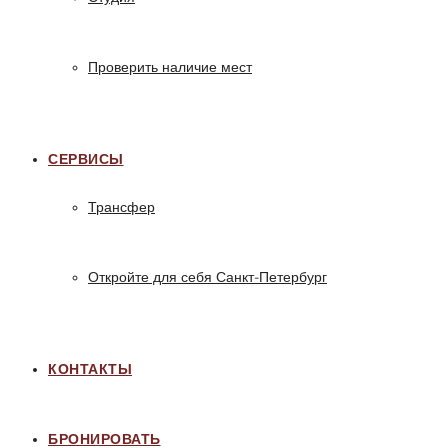
Проверить наличие мест
СЕРВИСЫ
Трансфер
Откройте для себя Санкт-Петербург
КОНТАКТЫ
БРОНИРОВАТЬ