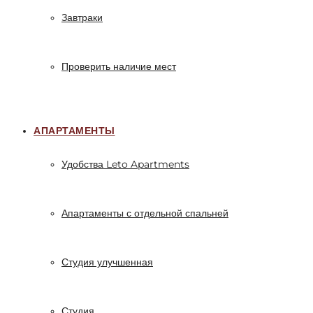
Завтраки
Проверить наличие мест
АПАРТАМЕНТЫ
Удобства Leto Apartments
Апартаменты с отдельной спальней
Студия улучшенная
Студия