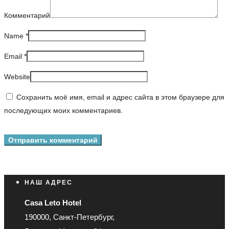
Комментарий
Name
*
Email
*
Website
Сохранить моё имя, email и адрес сайта в этом браузере для
последующих моих комментариев.
НАШ АДРЕС
Casa Leto Hotel
190000, Санкт-Петербург,