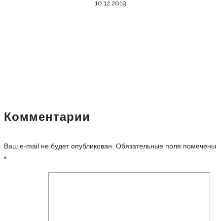
10.12.2019
Комментарии
Ваш e-mail не будет опубликован.
Обязательные поля помечены
*