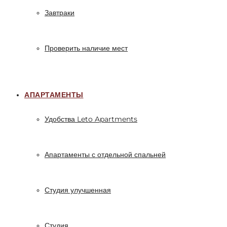
Завтраки
Проверить наличие мест
АПАРТАМЕНТЫ
Удобства Leto Apartments
Апартаменты с отдельной спальней
Студия улучшенная
Студия