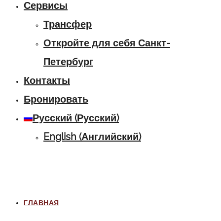
Сервисы
Трансфер
Откройте для себя Санкт-
Петербург
Контакты
Бронировать
Русский
(
Русский
)
English
(
Английский
)
ГЛАВНАЯ