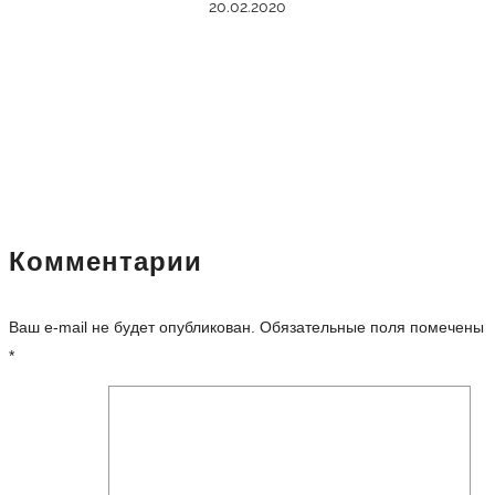
20.02.2020
Комментарии
Ваш e-mail не будет опубликован.
Обязательные поля помечены
*