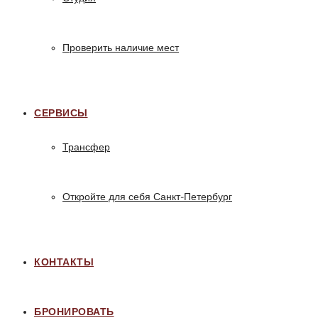
Проверить наличие мест
СЕРВИСЫ
Трансфер
Откройте для себя Санкт-Петербург
КОНТАКТЫ
БРОНИРОВАТЬ