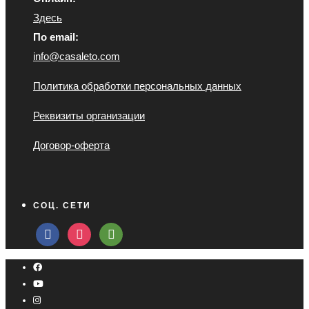
Здесь
По email:
info@casaleto.com
Политика обработки персональных данных
Реквизиты организации
Договор-оферта
СОЦ. СЕТИ
facebook
instagram
tripadvisor