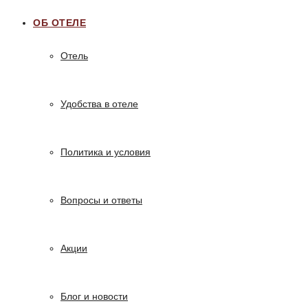
ОБ ОТЕЛЕ
Отель
Удобства в отеле
Политика и условия
Вопросы и ответы
Акции
Блог и новости