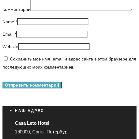
Комментарий
Name
*
Email
*
Website
Сохранить моё имя, email и адрес сайта в этом браузере для
последующих моих комментариев.
НАШ АДРЕС
Casa Leto Hotel
190000, Санкт-Петербург,