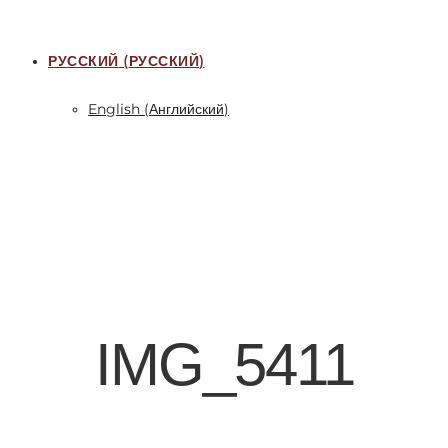
РУССКИЙ
(
РУССКИЙ
)
English
(
Английский
)
IMG_5411