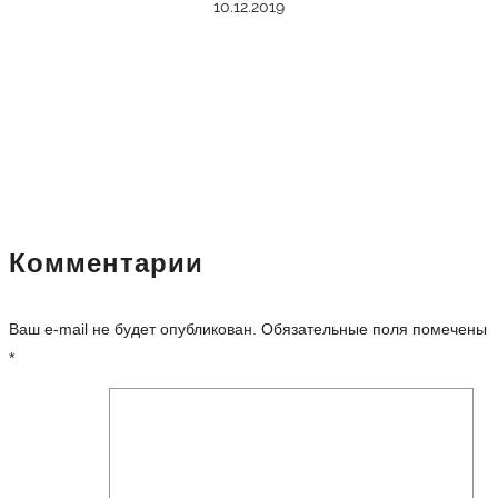
10.12.2019
Комментарии
Ваш e-mail не будет опубликован.
Обязательные поля помечены
*