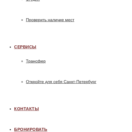
Проверить наличие мест
СЕРВИСЫ
Трансфер
Откройте для себя Санкт-Петербург
КОНТАКТЫ
БРОНИРОВАТЬ