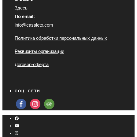
Здесь
По email:
info@casaleto.com
Политика обработки персональных данных
Реквизиты организации
Договор-оферта
СОЦ. СЕТИ
facebook
instagram
tripadvisor