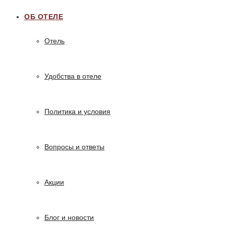
ОБ ОТЕЛЕ
Отель
Удобства в отеле
Политика и условия
Вопросы и ответы
Акции
Блог и новости