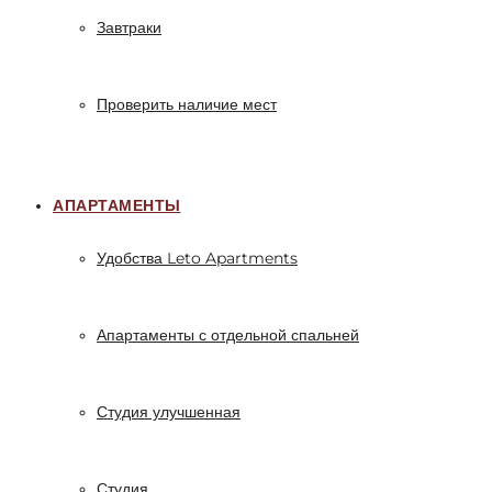
Завтраки
Проверить наличие мест
АПАРТАМЕНТЫ
Удобства Leto Apartments
Апартаменты с отдельной спальней
Студия улучшенная
Студия