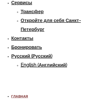
Сервисы
Трансфер
Откройте для себя Санкт-
Петербург
Контакты
Бронировать
Русский
(
Русский
)
English
(
Английский
)
ГЛАВНАЯ