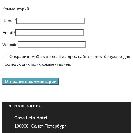
Комментарий
Name
*
Email
*
Website
Сохранить моё имя, email и адрес сайта в этом браузере для
последующих моих комментариев.
НАШ АДРЕС
Casa Leto Hotel
190000, Санкт-Петербург,