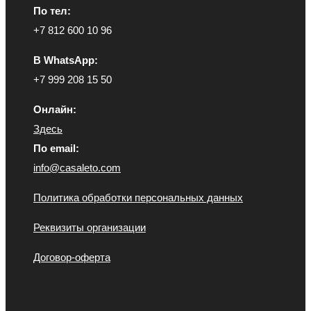
По тел:
+7 812 600 10 96
В WhatsApp:
+7 999 208 15 50
Онлайн:
Здесь
По email:
info@casaleto.com
Политика обработки персональных данных
Реквизиты организации
Договор-оферта