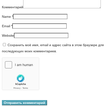
Комментарий
Name
*
Email
*
Website
Сохранить моё имя, email и адрес сайта в этом браузере для
последующих моих комментариев.