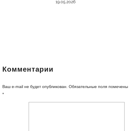
19.05.2026
Комментарии
Ваш e-mail не будет опубликован.
Обязательные поля помечены
*