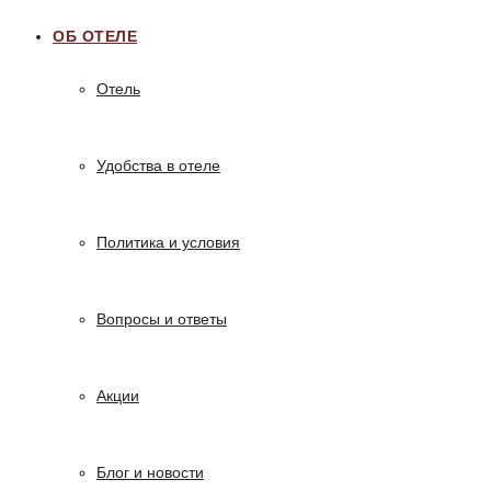
ОБ ОТЕЛЕ
Отель
Удобства в отеле
Политика и условия
Вопросы и ответы
Акции
Блог и новости