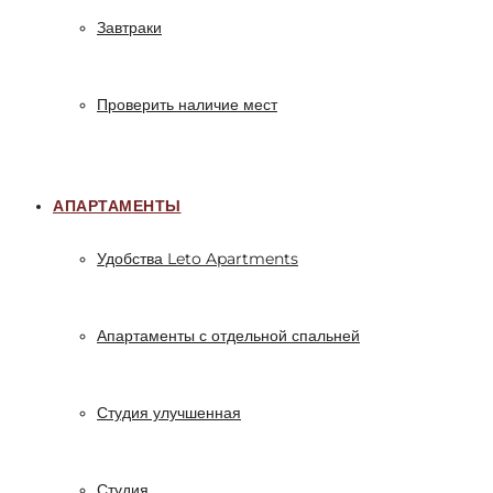
Завтраки
Проверить наличие мест
АПАРТАМЕНТЫ
Удобства Leto Apartments
Апартаменты с отдельной спальней
Студия улучшенная
Студия