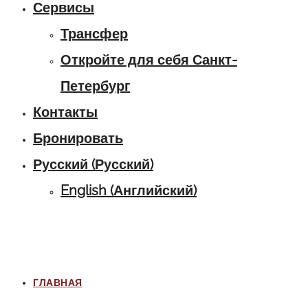
Сервисы
Трансфер
Откройте для себя Санкт-
Петербург
Контакты
Бронировать
Русский
(
Русский
)
English
(
Английский
)
ГЛАВНАЯ