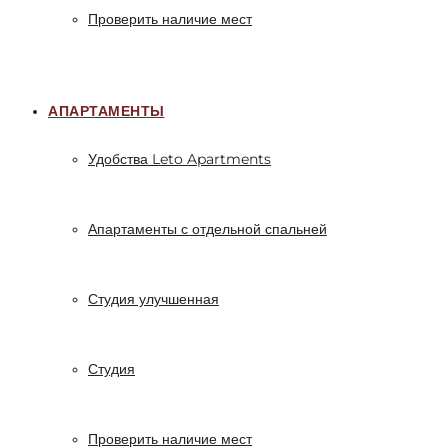
Проверить наличие мест
АПАРТАМЕНТЫ
Удобства Leto Apartments
Апартаменты с отдельной спальней
Студия улучшенная
Студия
Проверить наличие мест