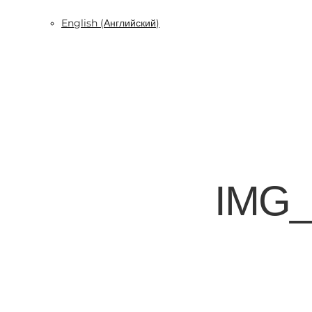
English
(
Английский
)
IMG_