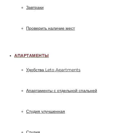
Завтраки
Проверить наличие мест
АПАРТАМЕНТЫ
Удобства Leto Apartments
Апартаменты с отдельной спальней
Студия улучшенная
Студия