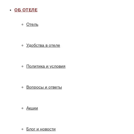
ОБ ОТЕЛЕ
Отель
Удобства в отеле
Политика и условия
Вопросы и ответы
Акции
Блог и новости