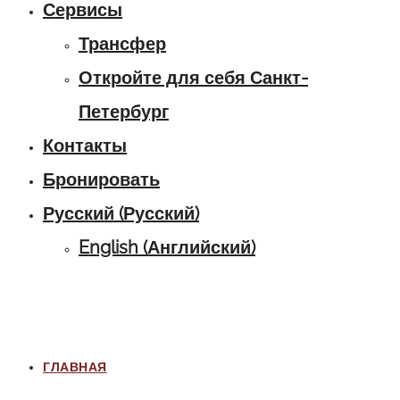
Сервисы
Трансфер
Откройте для себя Санкт-
Петербург
Контакты
Бронировать
Русский
(
Русский
)
English
(
Английский
)
ГЛАВНАЯ