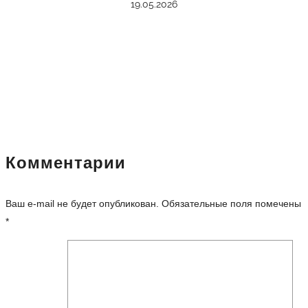
19.05.2026
Комментарии
Ваш e-mail не будет опубликован.
Обязательные поля помечены
*