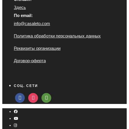
Здесь
По email:
info@casaleto.com
Политика обработки персональных данных
Реквизиты организации
Договор-оферта
СОЦ. СЕТИ
facebook
instagram
tripadvisor