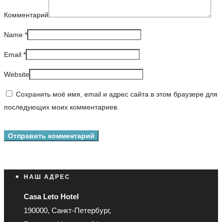
Комментарий
Name
*
Email
*
Website
Сохранить моё имя, email и адрес сайта в этом браузере для
последующих моих комментариев.
НАШ АДРЕС
Casa Leto Hotel
190000, Санкт-Петербург,