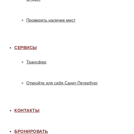
Проверить наличие мест
СЕРВИСЫ
Трансфер
Откройте для себя Санкт-Петербург
КОНТАКТЫ
БРОНИРОВАТЬ