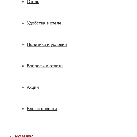
Отель
Удобства в отеле
Политика и условия
Вопросы и ответы
Акции
Блог и новости
НОМЕРА