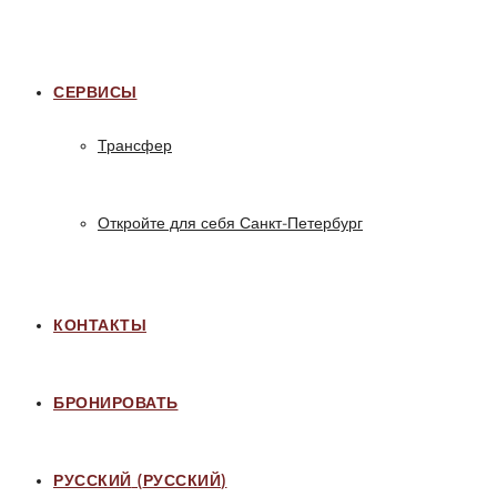
СЕРВИСЫ
Трансфер
Откройте для себя Санкт-Петербург
КОНТАКТЫ
БРОНИРОВАТЬ
РУССКИЙ
(
РУССКИЙ
)