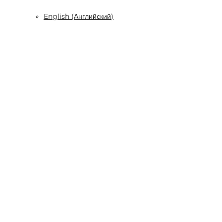
English
(
Английский
)