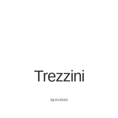
Trezzini
19.01.2020