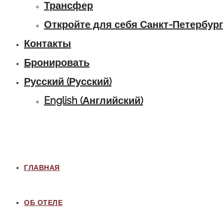
Трансфер
Откройте для себя Санкт-Петербург
Контакты
Бронировать
Русский
(
Русский
)
English
(
Английский
)
ГЛАВНАЯ
ОБ ОТЕЛЕ