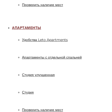
Проверить наличие мест
АПАРТАМЕНТЫ
Удобства Leto Apartments
Апартаменты с отдельной спальней
Студия улучшенная
Студия
Проверить наличие мест