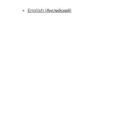
English
(
Английский
)