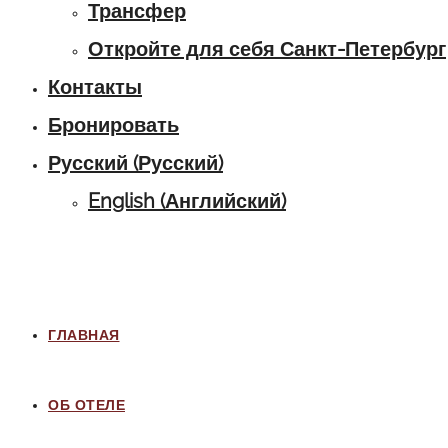
Трансфер
Откройте для себя Санкт-Петербург
Контакты
Бронировать
Русский
(
Русский
)
English
(
Английский
)
ГЛАВНАЯ
ОБ ОТЕЛЕ