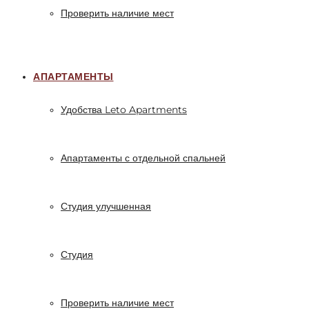
Проверить наличие мест
АПАРТАМЕНТЫ
Удобства Leto Apartments
Апартаменты с отдельной спальней
Студия улучшенная
Студия
Проверить наличие мест