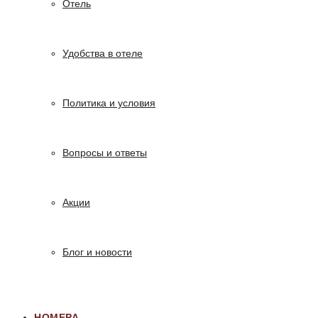
Отель
Удобства в отеле
Политика и условия
Вопросы и ответы
Акции
Блог и новости
НОМЕРА