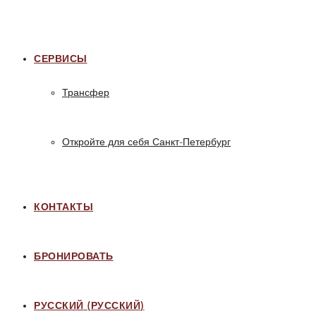
СЕРВИСЫ
Трансфер
Откройте для себя Санкт-Петербург
КОНТАКТЫ
БРОНИРОВАТЬ
РУССКИЙ
(
РУССКИЙ
)