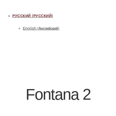
РУССКИЙ
(
РУССКИЙ
)
English
(
Английский
)
Fontana 2