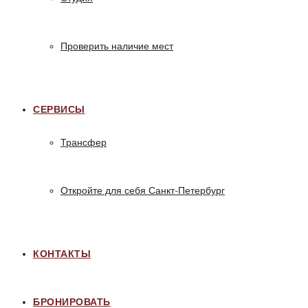
Проверить наличие мест
СЕРВИСЫ
Трансфер
Откройте для себя Санкт-Петербург
КОНТАКТЫ
БРОНИРОВАТЬ