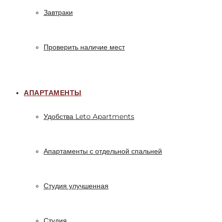
Завтраки
Проверить наличие мест
АПАРТАМЕНТЫ
Удобства Leto Apartments
Апартаменты с отдельной спальней
Студия улучшенная
Студия