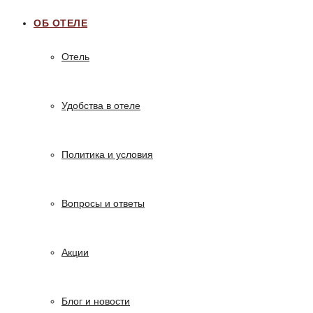
ОБ ОТЕЛЕ
Отель
Удобства в отеле
Политика и условия
Вопросы и ответы
Акции
Блог и новости