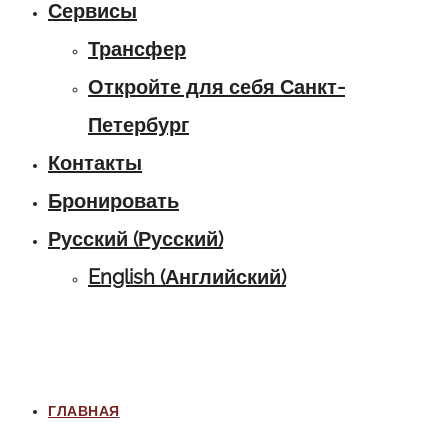
Сервисы
Трансфер
Откройте для себя Санкт-
Петербург
Контакты
Бронировать
Русский
(
Русский
)
English
(
Английский
)
ГЛАВНАЯ