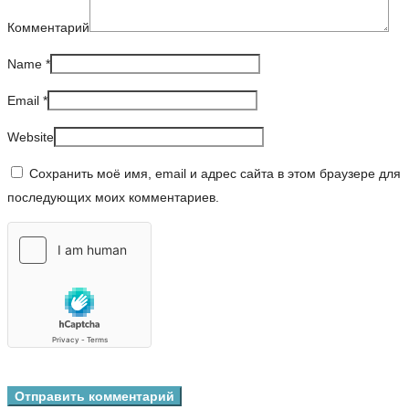
Комментарий
Name
*
Email
*
Website
Сохранить моё имя, email и адрес сайта в этом браузере для
последующих моих комментариев.