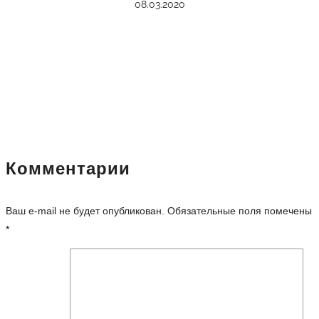
08.03.2020
Комментарии
Ваш e-mail не будет опубликован.
Обязательные поля помечены
*