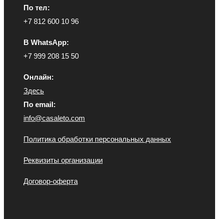
По тел:
+7 812 600 10 96
В WhatsApp:
+7 999 208 15 50
Онлайн:
Здесь
По email:
info@casaleto.com
Политика обработки персональных данных
Реквизиты организации
Договор-оферта