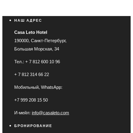
НАШ АДРЕС
Casa Leto Hotel
190000, Санкт-Петербург,
Большая Морская, 34
Тел.: + 7 812 600 10 96
+ 7 812 314 66 22
Мобильный, WhatsApp:
+7 999 208 15 50
И-мейл:
info@casaleto.com
БРОНИРОВАНИЕ