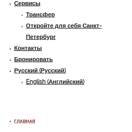
Сервисы
Трансфер
Откройте для себя Санкт-
Петербург
Контакты
Бронировать
Русский
(
Русский
)
English
(
Английский
)
ГЛАВНАЯ