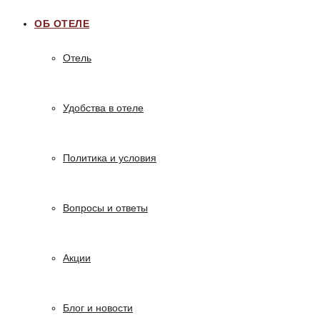
ОБ ОТЕЛЕ
Отель
Удобства в отеле
Политика и условия
Вопросы и ответы
Акции
Блог и новости