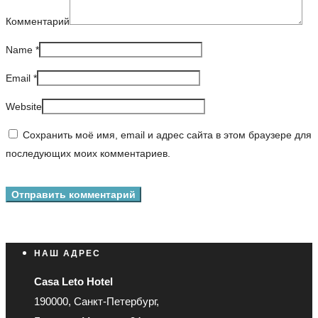
Комментарий
Name
*
Email
*
Website
Сохранить моё имя, email и адрес сайта в этом браузере для
последующих моих комментариев.
НАШ АДРЕС
Casa Leto Hotel
190000, Санкт-Петербург,