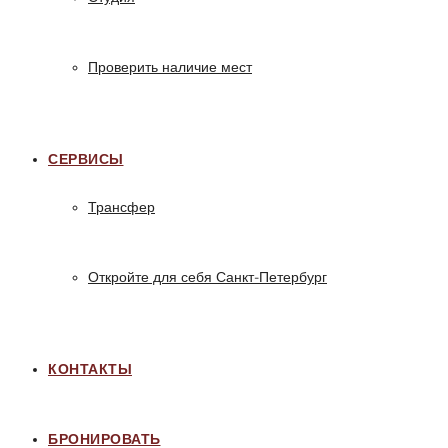
Проверить наличие мест
СЕРВИСЫ
Трансфер
Откройте для себя Санкт-Петербург
КОНТАКТЫ
БРОНИРОВАТЬ