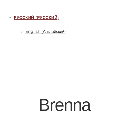
РУССКИЙ
(
РУССКИЙ
)
English
(
Английский
)
Brenna