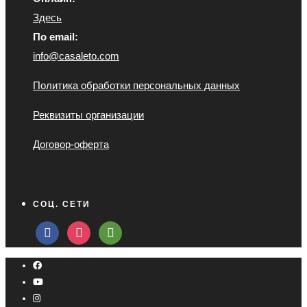
Здесь
По email:
info@casaleto.com
Политика обработки персональных данных
Реквизиты организации
Договор-оферта
СОЦ. СЕТИ
facebook
instagram
tripadvisor