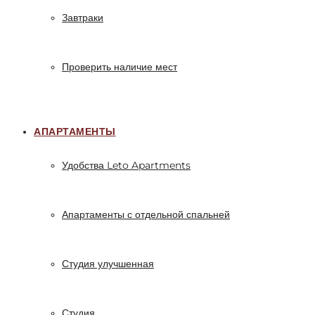
Завтраки
Проверить наличие мест
АПАРТАМЕНТЫ
Удобства Leto Apartments
Апартаменты с отдельной спальней
Студия улучшенная
Студия