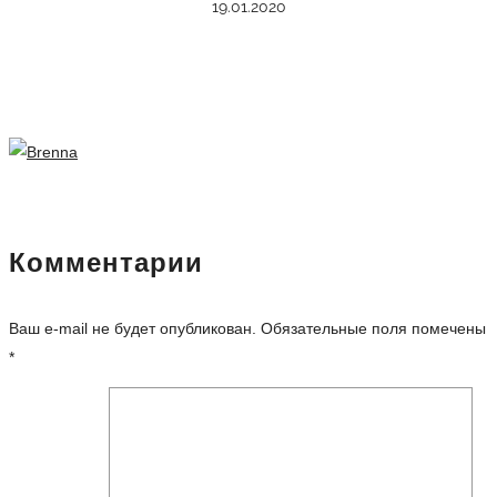
19.01.2020
Комментарии
Ваш e-mail не будет опубликован.
Обязательные поля помечены
*