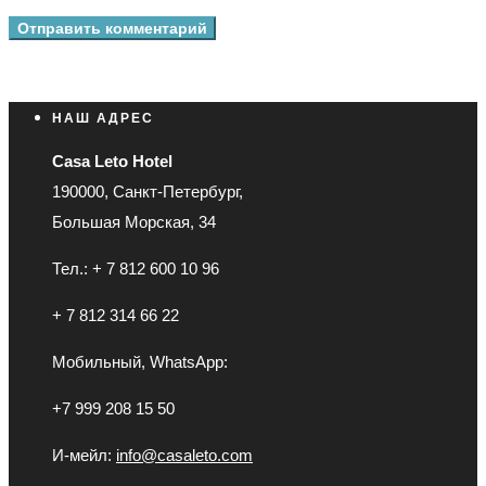
НАШ АДРЕС
Casa Leto Hotel
190000, Санкт-Петербург,
Большая Морская, 34
Тел.: + 7 812 600 10 96
+ 7 812 314 66 22
Мобильный, WhatsApp:
+7 999 208 15 50
И-мейл:
info@casaleto.com