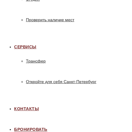
Проверить наличие мест
СЕРВИСЫ
Трансфер
Откройте для себя Санкт-Петербург
КОНТАКТЫ
БРОНИРОВАТЬ