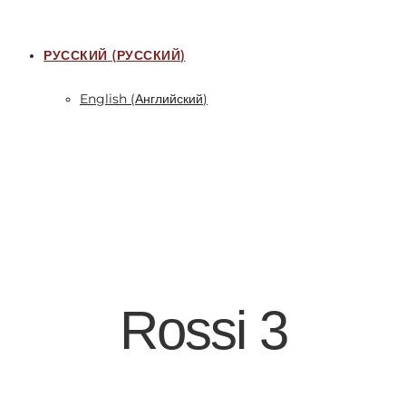
РУССКИЙ
(
РУССКИЙ
)
English
(
Английский
)
Rossi 3