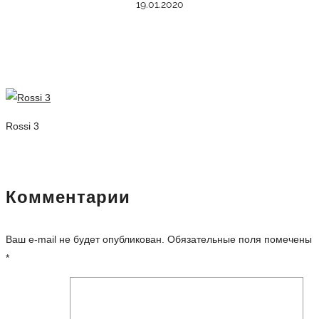
19.01.2020
Rossi 3
Комментарии
Ваш e-mail не будет опубликован.
Обязательные поля помечены
*