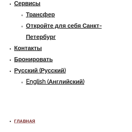
Сервисы
Трансфер
Откройте для себя Санкт-
Петербург
Контакты
Бронировать
Русский
(
Русский
)
English
(
Английский
)
ГЛАВНАЯ