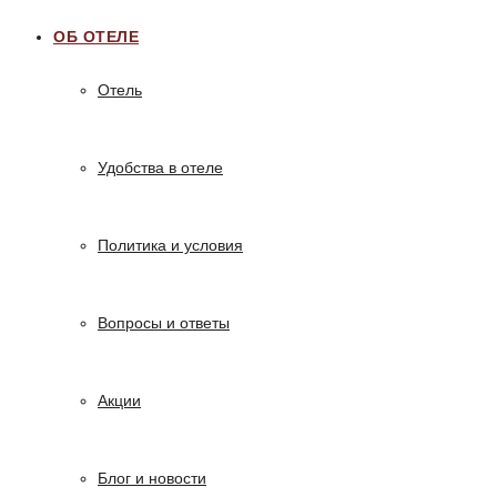
ОБ ОТЕЛЕ
Отель
Удобства в отеле
Политика и условия
Вопросы и ответы
Акции
Блог и новости