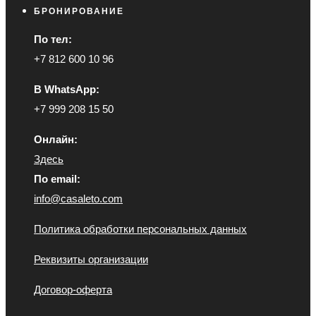
БРОНИРОВАНИЕ
По тел:
+7 812 600 10 96
В WhatsApp:
+7 999 208 15 50
Онлайн:
Здесь
По email:
info@casaleto.com
Политика обработки персональных данных
Реквизиты организации
Договор-оферта