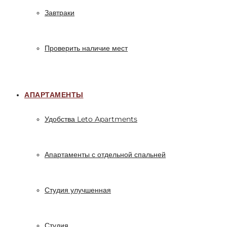
Завтраки
Проверить наличие мест
АПАРТАМЕНТЫ
Удобства Leto Apartments
Апартаменты с отдельной спальней
Студия улучшенная
Студия