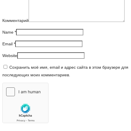
Комментарий
Name
*
Email
*
Website
Сохранить моё имя, email и адрес сайта в этом браузере для
последующих моих комментариев.