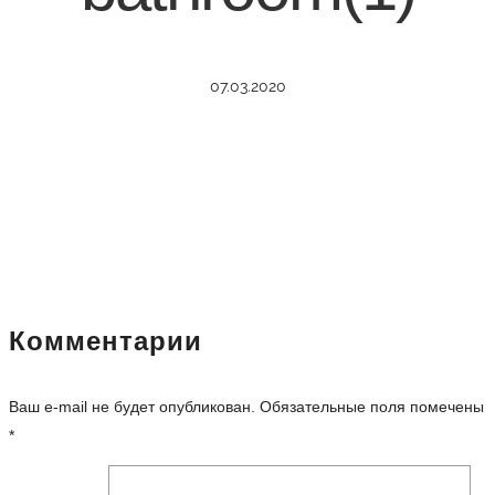
07.03.2020
Комментарии
Ваш e-mail не будет опубликован.
Обязательные поля помечены
*