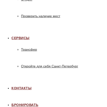
Проверить наличие мест
СЕРВИСЫ
Трансфер
Откройте для себя Санкт-Петербург
КОНТАКТЫ
БРОНИРОВАТЬ