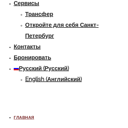
Сервисы
Трансфер
Откройте для себя Санкт-
Петербург
Контакты
Бронировать
Русский
(
Русский
)
English
(
Английский
)
ГЛАВНАЯ