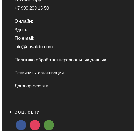
+7 999 208 15 50
Онлайн:
Здесь
По email:
info@casaleto.com
Политика обработки персональных данных
Реквизиты организации
Договор-оферта
СОЦ. СЕТИ
facebook
instagram
tripadvisor