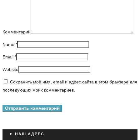
Комментарий
Name
*
Email
*
Website
Сохранить моё имя, email и адрес сайта в этом браузере для
последующих моих комментариев.
НАШ АДРЕС