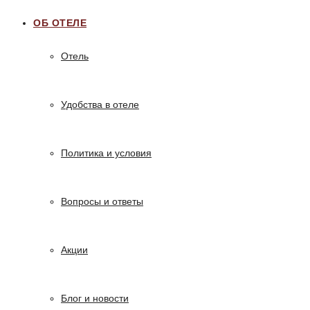
ОБ ОТЕЛЕ
Отель
Удобства в отеле
Политика и условия
Вопросы и ответы
Акции
Блог и новости