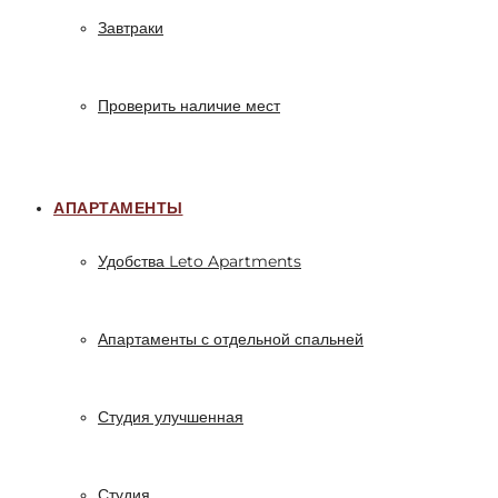
Завтраки
Проверить наличие мест
АПАРТАМЕНТЫ
Удобства Leto Apartments
Апартаменты с отдельной спальней
Студия улучшенная
Студия