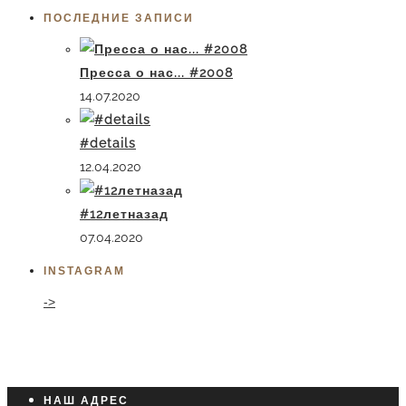
ПОСЛЕДНИЕ ЗАПИСИ
Пресса о нас... #2008
14.07.2020
#details
12.04.2020
#12летназад
07.04.2020
INSTAGRAM
->
НАШ АДРЕС