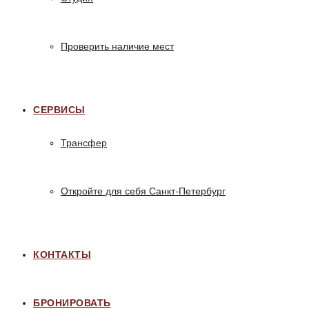
Проверить наличие мест
СЕРВИСЫ
Трансфер
Откройте для себя Санкт-Петербург
КОНТАКТЫ
БРОНИРОВАТЬ