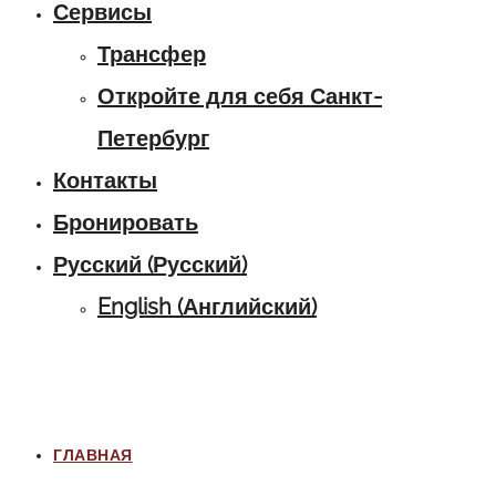
Сервисы
Трансфер
Откройте для себя Санкт-
Петербург
Контакты
Бронировать
Русский
(
Русский
)
English
(
Английский
)
ГЛАВНАЯ