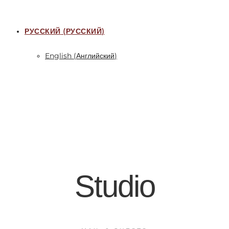
РУССКИЙ
(
РУССКИЙ
)
English
(
Английский
)
Studio