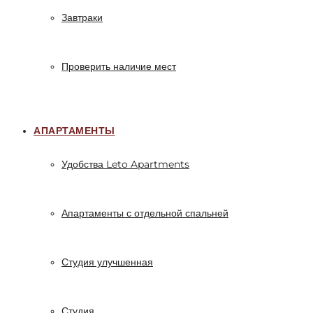
Завтраки
Проверить наличие мест
АПАРТАМЕНТЫ
Удобства Leto Apartments
Апартаменты с отдельной спальней
Студия улучшенная
Студия