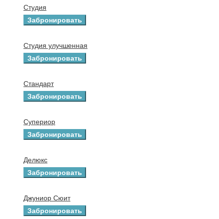
Студия
Забронировать
Студия улучшенная
Забронировать
Стандарт
Забронировать
Супериор
Забронировать
Делюкс
Забронировать
Джуниор Сюит
Забронировать