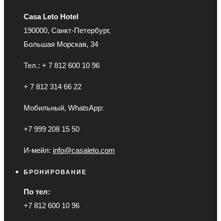
Casa Leto Hotel
190000, Санкт-Петербург,
Большая Морская, 34
Тел.: + 7 812 600 10 96
+ 7 812 314 66 22
Мобильный, WhatsApp:
+7 999 208 15 50
И-мейл:
info@casaleto.com
БРОНИРОВАНИЕ
По тел:
+7 812 600 10 96