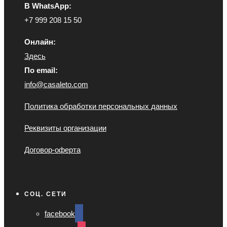
В WhatsApp:
+7 999 208 15 50
Онлайн:
Здесь
По email:
info@casaleto.com
Политика обработки персональных данных
Реквизиты организации
Договор-оферта
СОЦ. СЕТИ
facebook