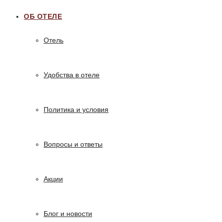
ОБ ОТЕЛЕ
Отель
Удобства в отеле
Политика и условия
Вопросы и ответы
Акции
Блог и новости