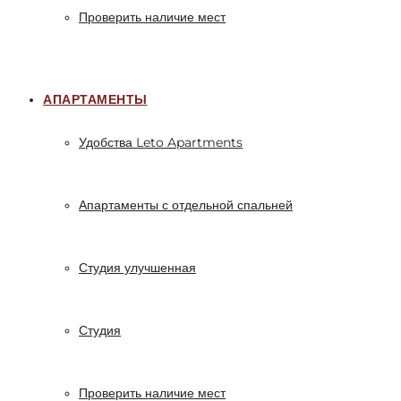
Проверить наличие мест
АПАРТАМЕНТЫ
Удобства Leto Apartments
Апартаменты с отдельной спальней
Студия улучшенная
Студия
Проверить наличие мест