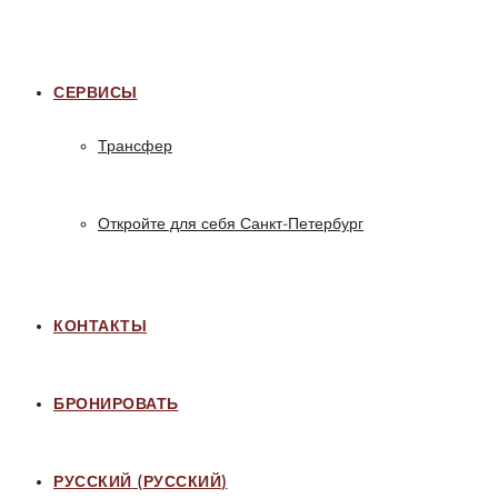
СЕРВИСЫ
Трансфер
Откройте для себя Санкт-Петербург
КОНТАКТЫ
БРОНИРОВАТЬ
РУССКИЙ
(
РУССКИЙ
)