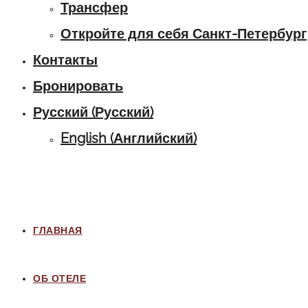
Трансфер
Откройте для себя Санкт-Петербург
Контакты
Бронировать
Русский
(
Русский
)
English
(
Английский
)
ГЛАВНАЯ
ОБ ОТЕЛЕ