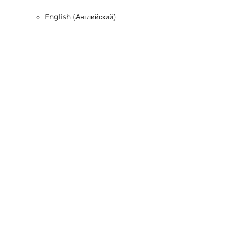
English
(
Английский
)