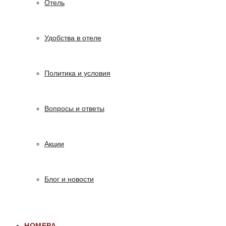
Отель
Удобства в отеле
Политика и условия
Вопросы и ответы
Акции
Блог и новости
НОМЕРА