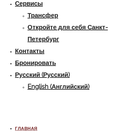
Сервисы
Трансфер
Откройте для себя Санкт-
Петербург
Контакты
Бронировать
Русский
(
Русский
)
English
(
Английский
)
ГЛАВНАЯ