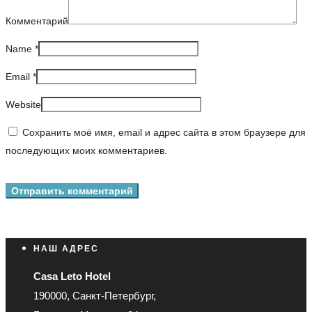
Комментарий
Name
*
Email
*
Website
Сохранить моё имя, email и адрес сайта в этом браузере для
последующих моих комментариев.
НАШ АДРЕС
Casa Leto Hotel
190000, Санкт-Петербург,