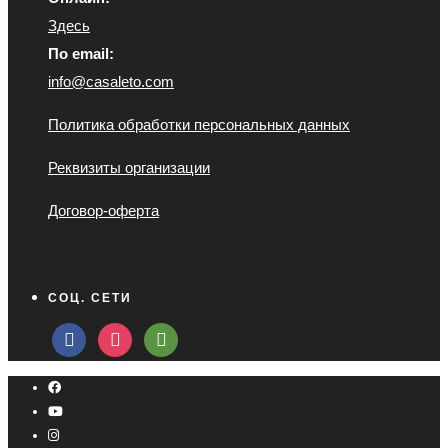
Здесь
По email:
info@casaleto.com
Политика обработки персональных данных
Реквизиты организации
Договор-оферта
СОЦ. СЕТИ
facebook
instagram
tripadvisor