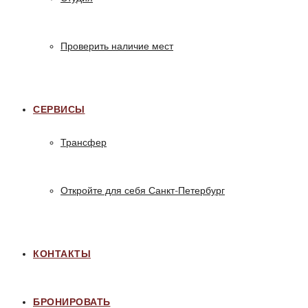
Проверить наличие мест
СЕРВИСЫ
Трансфер
Откройте для себя Санкт-Петербург
КОНТАКТЫ
БРОНИРОВАТЬ