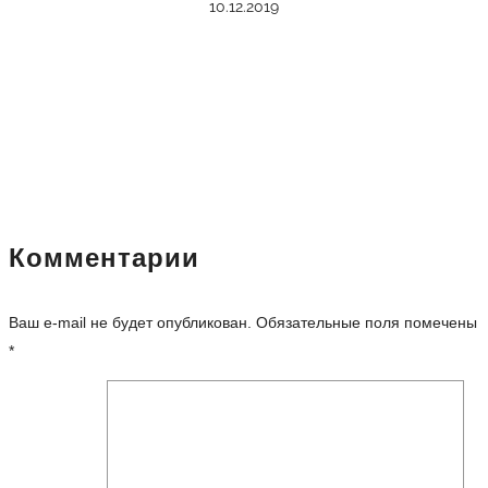
10.12.2019
Комментарии
Ваш e-mail не будет опубликован.
Обязательные поля помечены
*