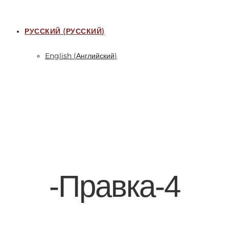
РУССКИЙ
(
РУССКИЙ
)
English
(
Английский
)
-Правка-4