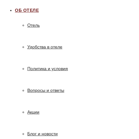
ОБ ОТЕЛЕ
Отель
Удобства в отеле
Политика и условия
Вопросы и ответы
Акции
Блог и новости