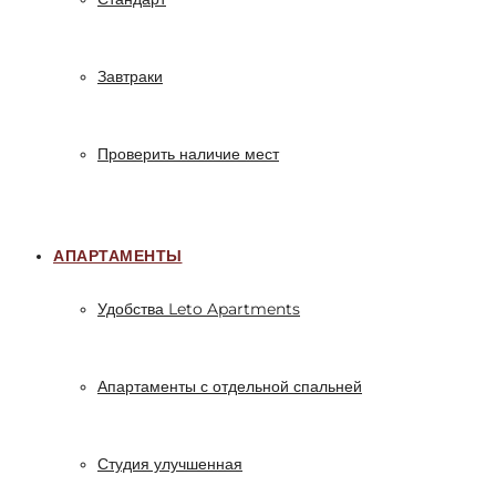
Завтраки
Проверить наличие мест
АПАРТАМЕНТЫ
Удобства Leto Apartments
Апартаменты с отдельной спальней
Студия улучшенная