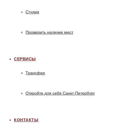
Студия
Проверить наличие мест
СЕРВИСЫ
Трансфер
Откройте для себя Санкт-Петербург
КОНТАКТЫ