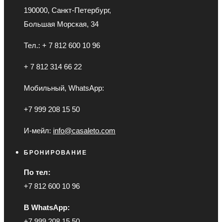
190000, Санкт-Петербург,
Большая Морская, 34
Тел.: + 7 812 600 10 96
+ 7 812 314 66 22
Мобильный, WhatsApp:
+7 999 208 15 50
И-мейл:
info@casaleto.com
БРОНИРОВАНИЕ
По тел:
+7 812 600 10 96
В WhatsApp:
+7 999 208 15 50