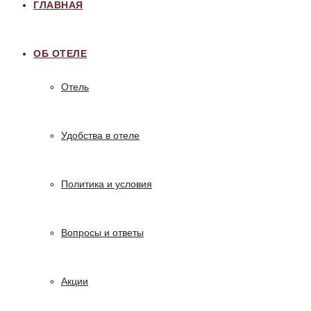
ГЛАВНАЯ
ОБ ОТЕЛЕ
Отель
Удобства в отеле
Политика и условия
Вопросы и ответы
Акции