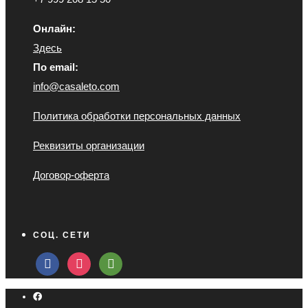
Онлайн:
Здесь
По email:
info@casaleto.com
Политика обработки персональных данных
Реквизиты организации
Договор-оферта
СОЦ. СЕТИ
facebook
instagram
tripadvisor