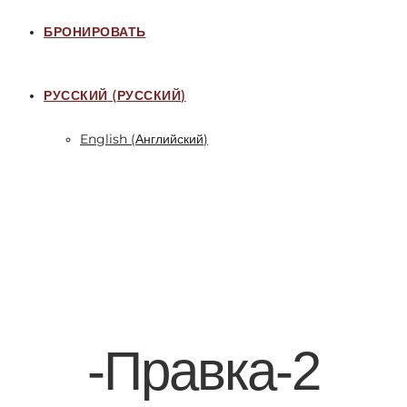
БРОНИРОВАТЬ
РУССКИЙ
(
РУССКИЙ
)
English
(
Английский
)
-Правка-2