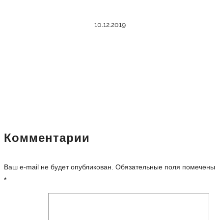
10.12.2019
Комментарии
Ваш e-mail не будет опубликован.
Обязательные поля помечены
*