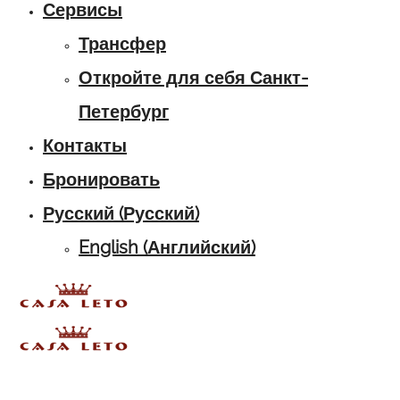
Сервисы
Трансфер
Откройте для себя Санкт-
Петербург
Контакты
Бронировать
Русский
(
Русский
)
English
(
Английский
)