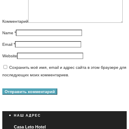
Комментарий
Name
*
Email
*
Website
Сохранить моё имя, email и адрес сайта в этом браузере для
последующих моих комментариев.
НАШ АДРЕС
Casa Leto Hotel