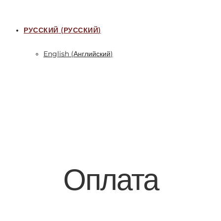
РУССКИЙ
(
РУССКИЙ
)
English
(
Английский
)
Оплата