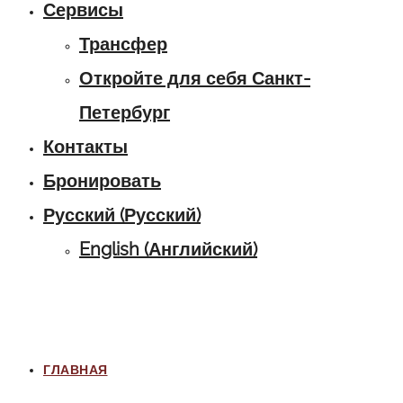
Сервисы
Трансфер
Откройте для себя Санкт-
Петербург
Контакты
Бронировать
Русский
(
Русский
)
English
(
Английский
)
ГЛАВНАЯ