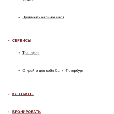
Проверить наличие мест
СЕРВИСЫ
Трансфер
Откройте для себя Санкт-Петербург
КОНТАКТЫ
БРОНИРОВАТЬ