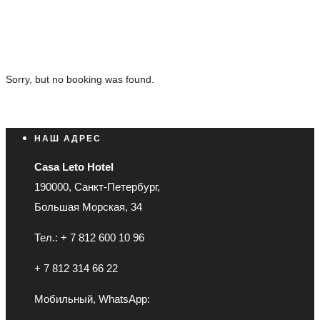
Sorry, but no booking was found.
НАШ АДРЕС
Casa Leto Hotel
190000, Санкт-Петербург,
Большая Морская, 34
Тел.: + 7 812 600 10 96
+ 7 812 314 66 22
Мобильный, WhatsApp: