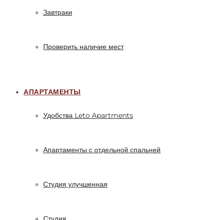
Завтраки
Проверить наличие мест
АПАРТАМЕНТЫ
Удобства Leto Apartments
Апартаменты с отдельной спальней
Студия улучшенная
Студия