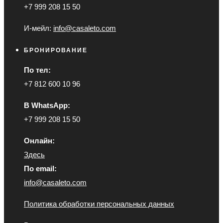
+7 999 208 15 50
И-мейл:
info@casaleto.com
БРОНИРОВАНИЕ
По тел:
+7 812 600 10 96
В WhatsApp:
+7 999 208 15 50
Онлайн:
Здесь
По email:
info@casaleto.com
Политика обработки персональных данных