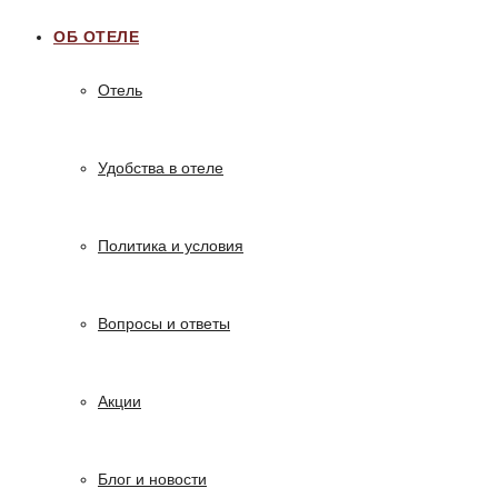
ОБ ОТЕЛЕ
Отель
Удобства в отеле
Политика и условия
Вопросы и ответы
Акции
Блог и новости